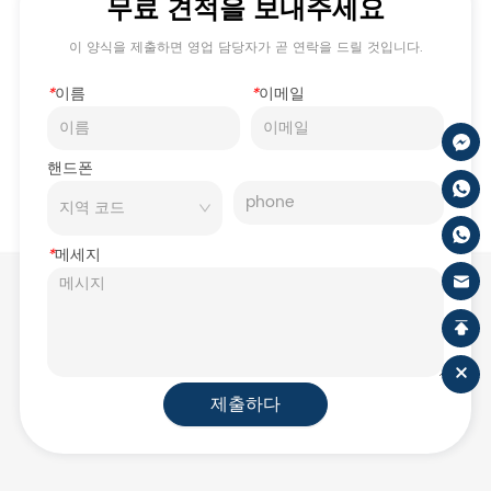
무료 견적을 보내주세요
이 양식을 제출하면 영업 담당자가 곧 연락을 드릴 것입니다.
*
이름
*
이메일
핸드폰
*
메세지
제출하다