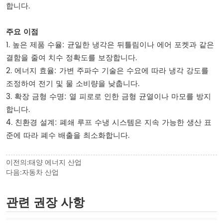
합니다.
주요 이점
1. 높은 제품 수율: 균일한 냉각은 뒤틀림이나 에어 포켓과 같은
결함을 줄여 치수 정확도를 보장합니다.
2. 에너지 효율: 가변 주파수 기술은 수요에 따라 냉각 강도를
조정하여 전기 및 물 소비량을 낮춥니다.
3. 확장 금형 수명: 열 피로로 인한 금형 균열이나 마모를 방지
합니다.
4. 친환경 설계: 폐쇄 루프 수냉 시스템은 지속 가능한 생산 표
준에 따라 폐수 배출을 최소화합니다.
이전의:
태양 에너지 산업
다음:
자동차 산업
관련 권장 사항