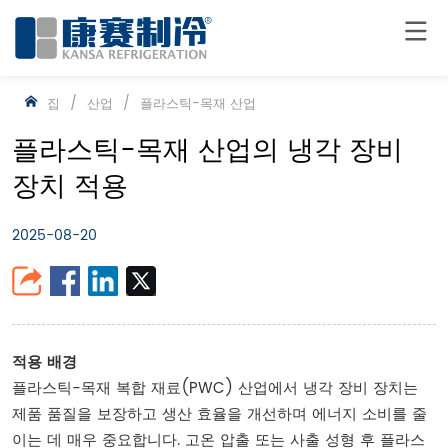
집
/
산업
/
플라스틱-목재 산업
플라스틱-목재 산업의 냉각 장비
장치 적용
2025-08-20
적용 배경
플라스틱-목재 복합 재료(PWC) 산업에서 냉각 장비 장치는
제품 품질을 보장하고 생산 효율을 개선하며 에너지 소비를 줄
이는 데 매우 중요합니다. 고온 압출 또는 사출 성형 후 플라스