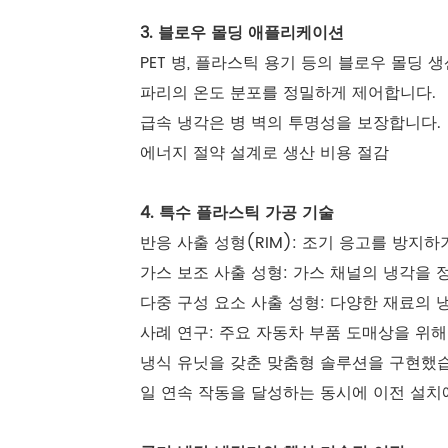
3. 블로우 몰딩 애플리케이션
PET 병, 플라스틱 용기 등의 블로우 몰딩 생
파리의 온도 분포를 정밀하게 제어합니다.
급속 냉각은 병 벽의 투명성을 보장합니다.
에너지 절약 설계로 생산 비용 절감
4. 특수 플라스틱 가공 기술
반응 사출 성형(RIM): 조기 응고를 방지
가스 보조 사출 성형: 가스 채널의 냉각을
다중 구성 요소 사출 성형: 다양한 재료의
사례 연구: 주요 자동차 부품 도매상을 위해 
냉식 유닛을 갖춘 맞춤형 솔루션을 구현했습니
일 연속 작동을 달성하는 동시에 이전 설치에