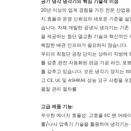
공기 냉각 냉각기의 핵심 기술적 이점
20년 이상의 업계 경험을 가진 전문 산업용
지 효율과 운영 신뢰성의 새로운 기준을 설
습니다. 자체 개발한 공냉식 냉각기는 기존 
을 제공하는 첨단 열교환 기술과 혁신적인
복잡한 배관 인프라가 필요하지 않습니다.
우리의 최첨단 공장 단지는 상하이 지방에 8,
를 갖춘 완전 자동화된 판금 가공 라인, 로
를 갖추고 있습니다. 모든 냉각기 장치는 I
고 CE, UL 및 ASHRAE 성능 요구 사항
품질 관리 절차를
고급 제품 기능:
우수한 에너지 효율성: 고효율 EC 팬 어
롤/나사 압축기 기술을 활용하여 냉각기는 4.