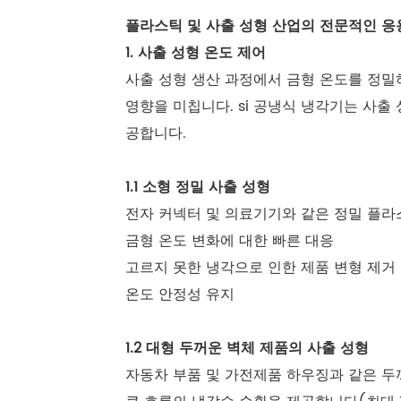
플라스틱 및 사출 성형 산업의 전문적인 응
1. 사출 성형 온도 제어
사출 성형 생산 과정에서 금형 온도를 정밀
영향을 미칩니다. si 공냉식 냉각기는 사출
공합니다.
1.1 소형 정밀 사출 성형
전자 커넥터 및 의료기기와 같은 정밀 플라
금형 온도 변화에 대한 빠른 대응
고르지 못한 냉각으로 인한 제품 변형 제거
온도 안정성 유지
1.2 대형 두꺼운 벽체 제품의 사출 성형
자동차 부품 및 가전제품 하우징과 같은 두