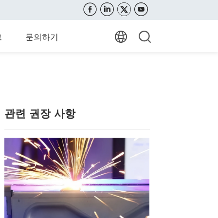
그
문의하기
관련 권장 사항