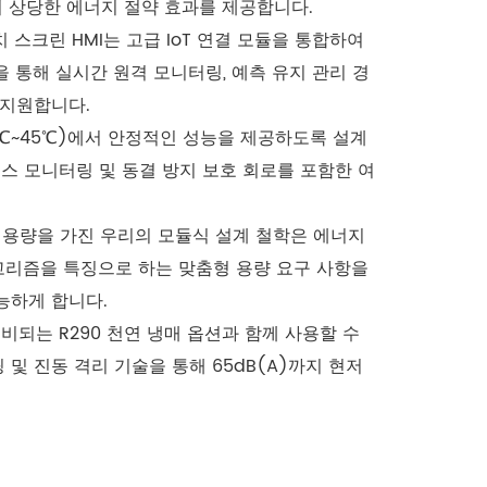
서 상당한 에너지 절약 효과를 제공합니다.
 스크린 HMI는 고급 IoT 연결 모듈을 통합하여
로토콜을 통해 실시간 원격 모니터링, 예측 유지 관리 경
 지원합니다.
5℃~45℃)에서 안정적인 성능을 제공하도록 설계
스 모니터링 및 동결 방지 보호 회로를 포함한 여
단위 용량을 가진 우리의 모듈식 설계 철학은 에너지
고리즘을 특징으로 하는 맞춤형 용량 요구 사항을
능하게 합니다.
에 대비되는 R290 천연 냉매 옵션과 함께 사용할 수
및 진동 격리 기술을 통해 65dB(A)까지 현저