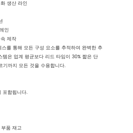
동화 생산 라인
션
크레인
금속 제작
세스를 통해 모든 구성 요소를 추적하여 완벽한 추
템은 업계 평균보다 리드 타임이 30% 짧은 단
르기까지 모든 것을 수용합니다.
이 포함됩니다.
터
 부품 재고