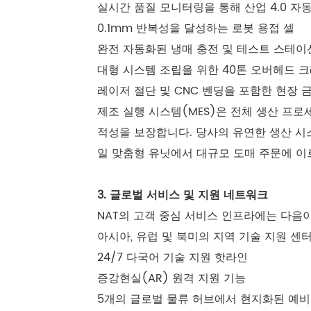
실시간 품질 모니터링을 통해 산업 4.0 자
0.1mm 반복성을 달성하는 로봇 용접 셀
완전 자동화된 냉매 충전 및 테스트 스테이
대형 시스템 조립을 위한 40톤 오버헤드 
레이저 절단 및 CNC 벤딩을 포함한 현장 
제조 실행 시스템(MES)은 전체 생산 프로
적성을 보장합니다. 당사의 유연한 생산 시스
일 맞춤형 유닛에서 대규모 도매 주문에 이
3. 글로벌 서비스 및 지원 네트워크
NAT의 고객 중심 서비스 인프라에는 다음
아시아, 유럽 및 북미의 지역 기술 지원 센
24/7 다국어 기술 지원 핫라인
증강현실(AR) 원격 지원 기능
5개의 글로벌 물류 허브에서 현지화된 예비