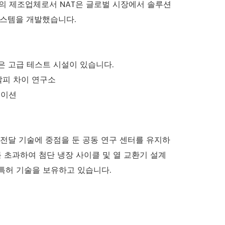
고의 제조업체로서 NAT은 글로벌 시장에서 솔루션
시스템을 개발했습니다.
같은 고급 테스트 시설이 있습니다.
탈피 차이 연구소
테이션
전달 기술에 중점을 둔 공동 연구 센터를 유지하
를 초과하여 첨단 냉장 사이클 및 열 교환기 설계
 특허 기술을 보유하고 있습니다.