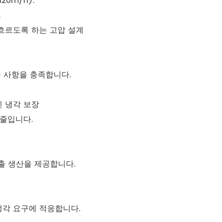
0m/h).
.
흐르도록 하는 고압 설계
구 사항을 충족합니다.
 냉각 보장
 줄입니다.
출 생산을 제공합니다.
의 냉각 요구에 적응합니다.