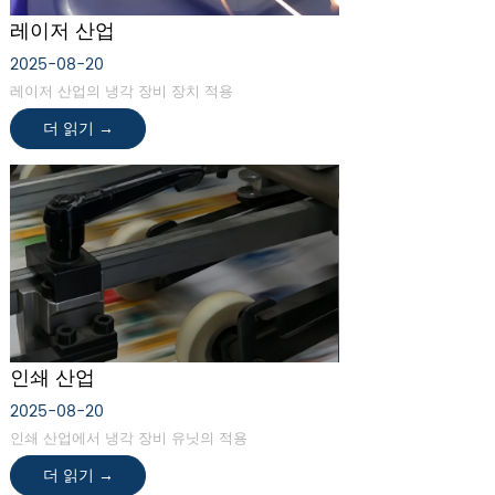
레이저 산업
2025-08-20
레이저 산업의 냉각 장비 장치 적용
더 읽기 →
인쇄 산업
2025-08-20
인쇄 산업에서 냉각 장비 유닛의 적용
더 읽기 →