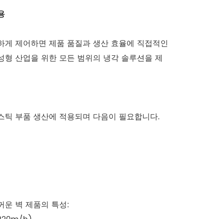
용
하게 제어하면 제품 품질과 생산 효율에 직접적인
 성형 산업을 위한 모든 범위의 냉각 솔루션을 제
스틱 부품 생산에 적용되며 다음이 필요합니다.
꺼운 벽 제품의 특성: