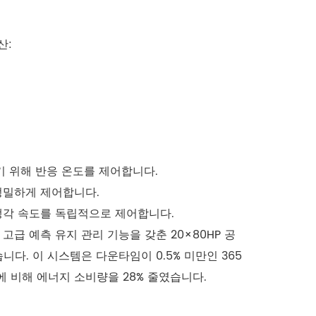
산:
하기 위해 반응 온도를 제어합니다.
 정밀하게 제어합니다.
 냉각 속도를 독립적으로 제어합니다.
고급 예측 유지 관리 기능을 갖춘 20×80HP 공
다. 이 시스템은 다운타임이 0.5% 미만인 365
 비해 에너지 소비량을 28% 줄였습니다.