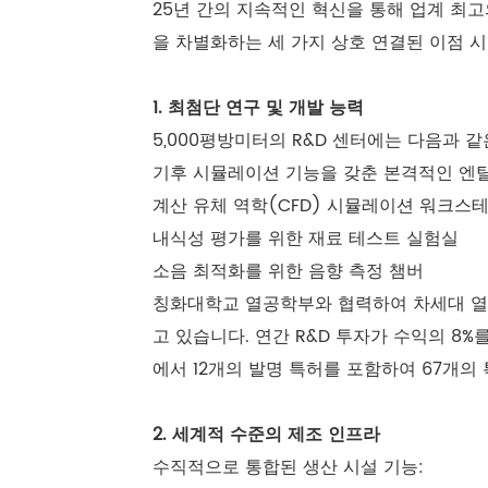
25년 간의 지속적인 혁신을 통해 업계 최
을 차별화하는 세 가지 상호 연결된 이점 
1. 최첨단 연구 및 개발 능력
5,000평방미터의 R&D 센터에는 다음과 
기후 시뮬레이션 기능을 갖춘 본격적인 엔
계산 유체 역학(CFD) 시뮬레이션 워크스
내식성 평가를 위한 재료 테스트 실험실
소음 최적화를 위한 음향 측정 챔버
칭화대학교 열공학부와 협력하여 차세대 열
고 있습니다. 연간 R&D 투자가 수익의 8%
에서 12개의 발명 특허를 포함하여 67개의
2. 세계적 수준의 제조 인프라
수직적으로 통합된 생산 시설 기능: